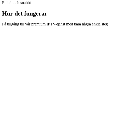
Enkelt och snabbt
Hur det fungerar
Få tillgång till vår premium IPTV-tjänst med bara några enkla steg