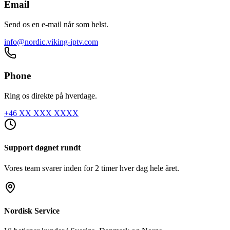
Email
Send os en e-mail når som helst.
info@nordic.viking-iptv.com
Phone
Ring os direkte på hverdage.
+46 XX XXX XXXX
Support døgnet rundt
Vores team svarer inden for 2 timer hver dag hele året.
Nordisk Service