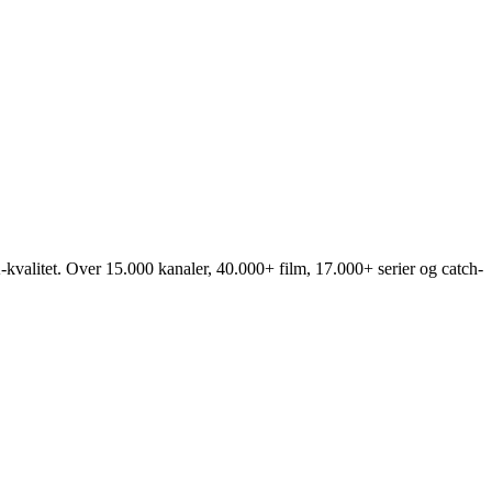
alitet. Over 15.000 kanaler, 40.000+ film, 17.000+ serier og catch-