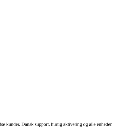
se kunder. Dansk support, hurtig aktivering og alle enheder.