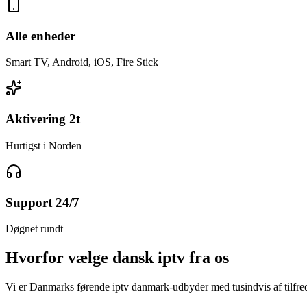
Alle enheder
Smart TV, Android, iOS, Fire Stick
Aktivering 2t
Hurtigst i Norden
Support 24/7
Døgnet rundt
Hvorfor vælge
dansk iptv fra os
Vi er Danmarks førende iptv danmark-udbyder med tusindvis af tilfred