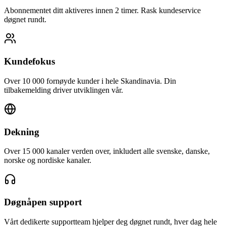
Abonnementet ditt aktiveres innen 2 timer. Rask kundeservice
døgnet rundt.
Kundefokus
Over 10 000 fornøyde kunder i hele Skandinavia. Din
tilbakemelding driver utviklingen vår.
Dekning
Over 15 000 kanaler verden over, inkludert alle svenske, danske,
norske og nordiske kanaler.
Døgnåpen support
Vårt dedikerte supportteam hjelper deg døgnet rundt, hver dag hele