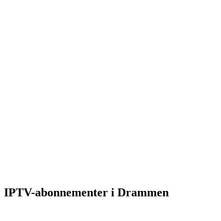
IPTV-abonnementer i Drammen