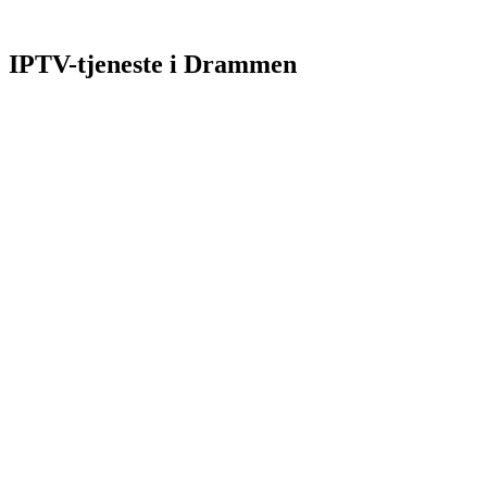
IPTV-tjeneste i Drammen