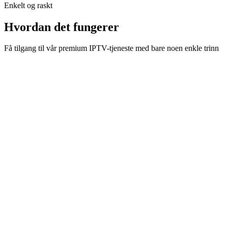
Enkelt og raskt
Hvordan det fungerer
Få tilgang til vår premium IPTV-tjeneste med bare noen enkle trinn